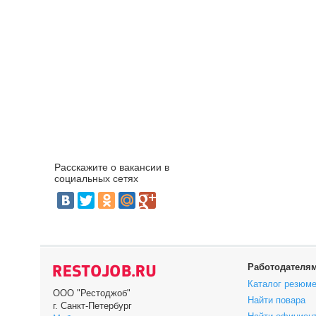
Расскажите о вакансии в
социальных сетях
Работодателя
Каталог резюм
ООО "Рестоджоб"
Найти повара
г. Санкт-Петербург