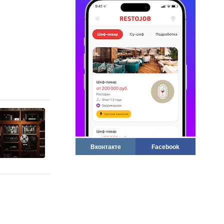
Вконтакте
Facebook