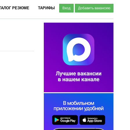
ТАЛОГ РЕЗЮМЕ
ТАРИФЫ
Вход
Добавить вакансию