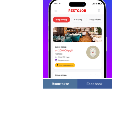
Вконтакте
Facebook