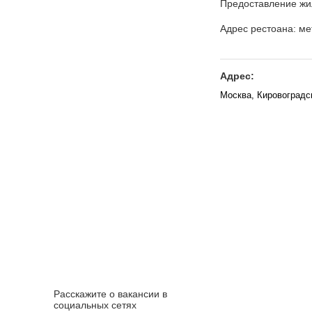
Предоставление жи
Адрес рестоана: ме
Адрес:
Москва, Кировоградс
Расскажите о вакансии в
социальных сетях