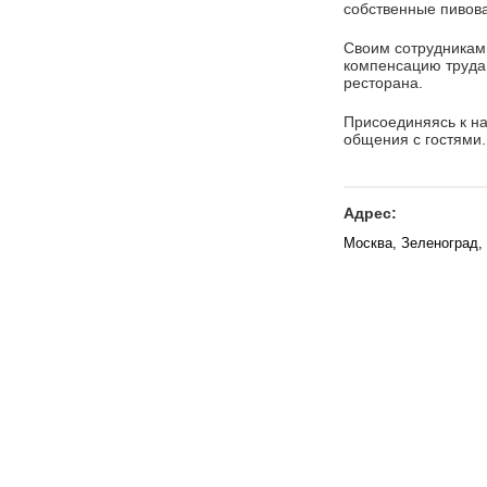
собственные пивов
Своим сотрудникам 
компенсацию труда
ресторана.
Присоединяясь к на
общения с гостями.
Адрес:
Москва, Зеленоград,