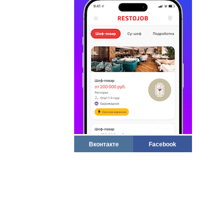
Вконтакте
Facebook