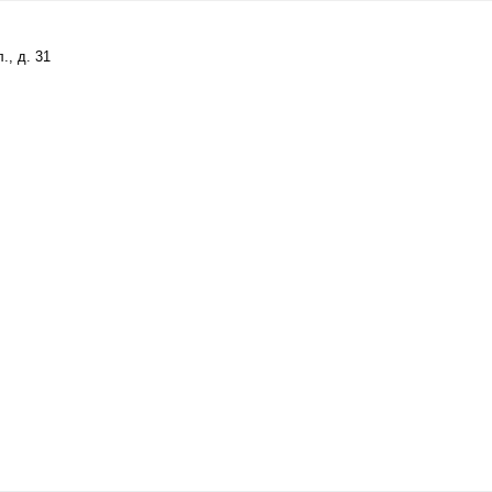
., д. 31