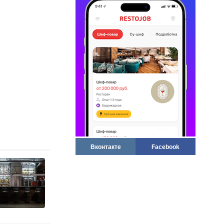
Вконтакте
Facebook