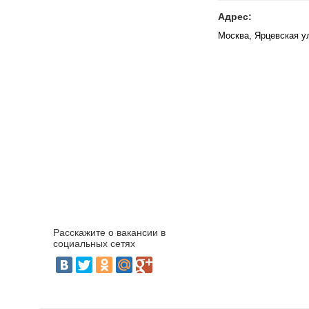
Адрес:
Москва, Ярцевская ул
Расскажите о вакансии в
социальных сетях