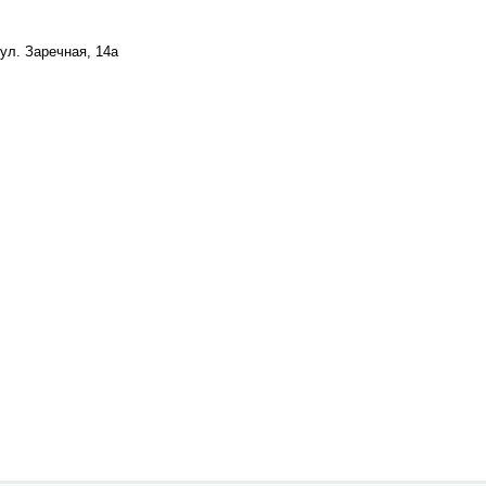
ул. Заречная, 14а