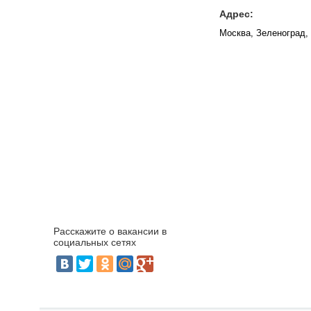
Адрес:
Москва, Зеленоград, 
Расскажите о вакансии в
социальных сетях