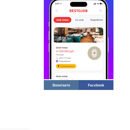
Вконтакте
Facebook