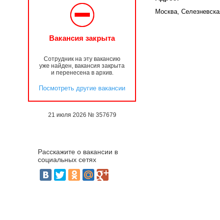
Москва, Селезневска
Вакансия закрыта
Сотрудник на эту вакансию
уже найден, вакансия закрыта
и перенесена в архив.
Посмотреть другие вакансии
21 июля 2026 № 357679
Расскажите о вакансии в
социальных сетях