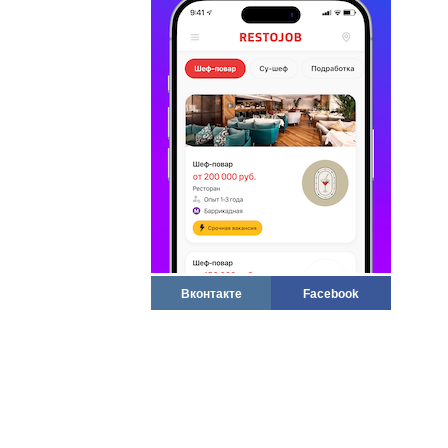
Вконтакте
Facebook