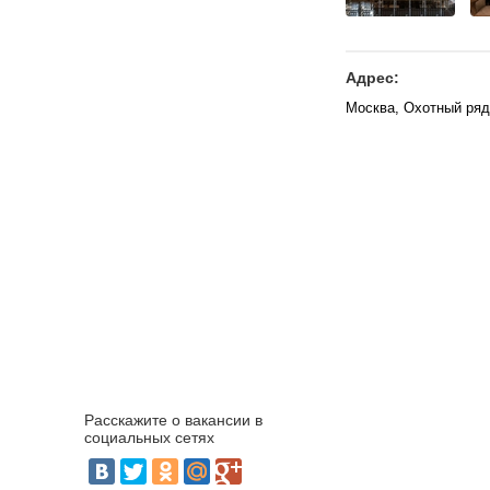
Адрес:
Москва, Охотный ряд
Расскажите о вакансии в
социальных сетях