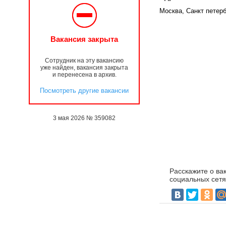
Москва, Санкт петер
Вакансия закрыта
Сотрудник на эту вакансию
уже найден, вакансия закрыта
и перенесена в архив.
Посмотреть другие вакансии
3 мая 2026 № 359082
Расскажите о ва
социальных сетя