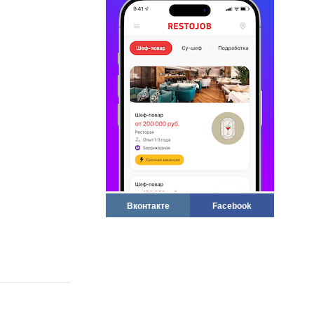
Вконтакте
Facebook