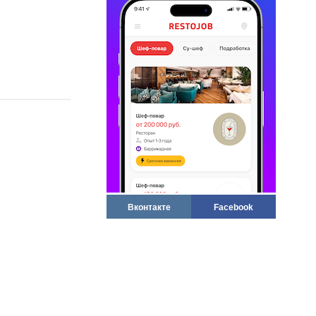
Вконтакте
Facebook