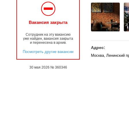
Вакансия закрыта
Сотрудник на эту вакансию
уже найден, вакансия закрыта
и перенесена в архив.
Адрес:
Посмотреть другие вакансии
Москва, Ленинский пр
30 мая 2026 № 360346