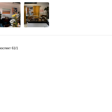
оспект 61/1