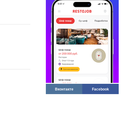
Вконтакте
Facebook