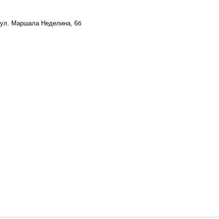
, ул. Маршала Неделина, 6б