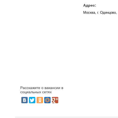
Адрес:
Москва, г. Одинцово
Расскажите о вакансии в
социальных сетях