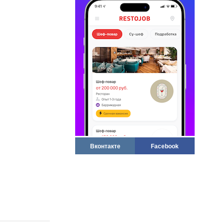
Вконтакте
Facebook