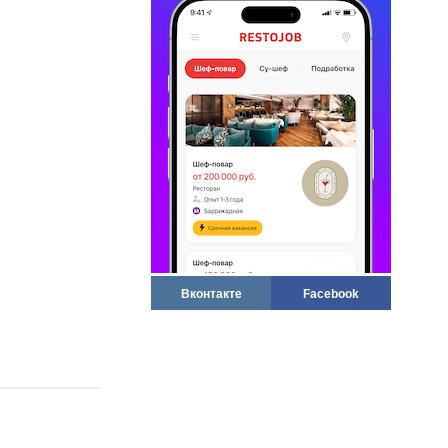
Вконтакте
Facebook