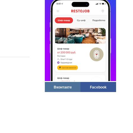
Вконтакте
Facebook