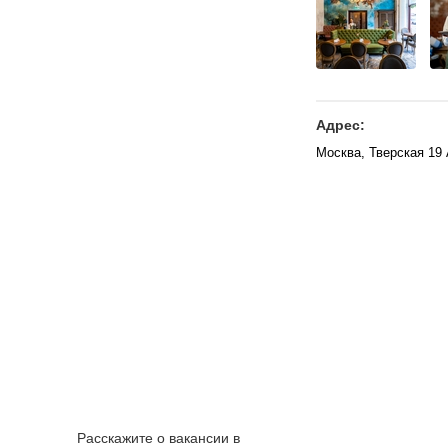
Адрес:
Москва, Тверская 19
Расскажите о вакансии в