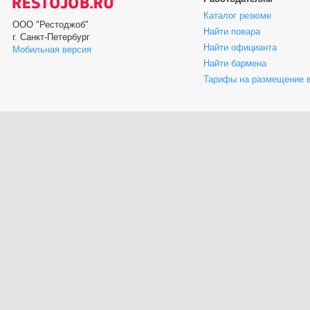
Каталог резюме
ООО "Рестоджоб"
Найти повара
г. Санкт-Петербург
Найти официанта
Мобильная версия
Найти бармена
Тарифы на размещение 