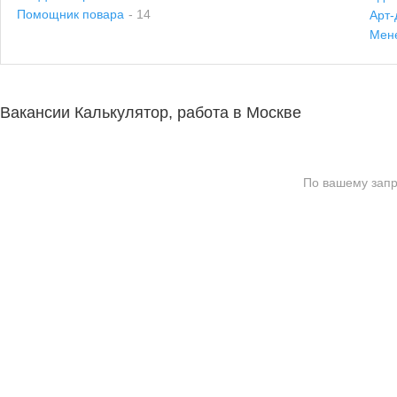
Помощник повара
- 14
Арт-
Мен
Вакансии Калькулятор, работа в Москве
По вашему запр