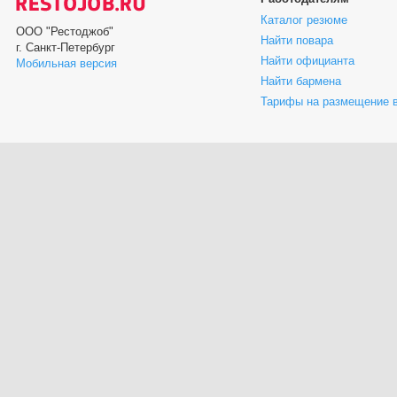
Каталог резюме
ООО "Рестоджоб"
Найти повара
г. Санкт-Петербург
Найти официанта
Мобильная версия
Найти бармена
Тарифы на размещение 