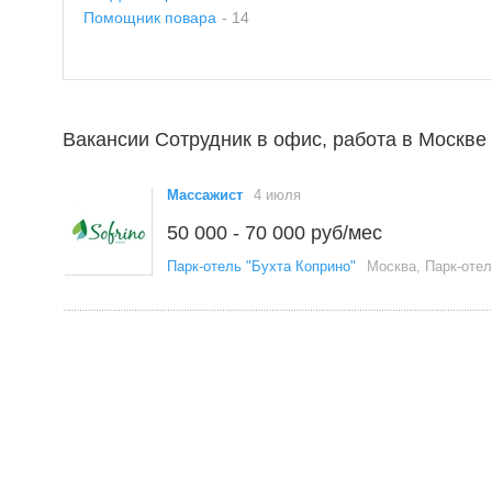
Помощник повара
- 14
Вакансии Сотрудник в офис, работа в Москве
Массажист
4 июля
50 000 - 70 000 руб/мес
Парк-отель "Бухта Коприно"
Москва, Парк-оте