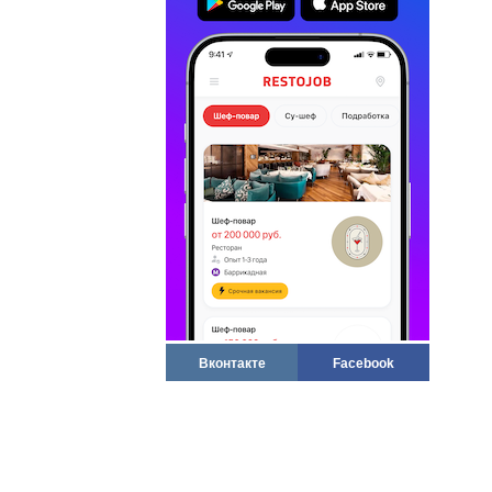
Вконтакте
Facebook