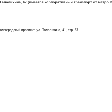
.Талалихина, 47 (имеется корпоративный транспорт от метро 
олгоградский проспект, ул. Талалихина, 41, стр. 57.