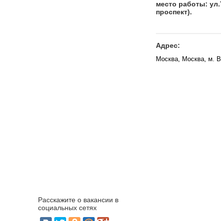
место работы: ул
проспект).
Адрес:
Москва, Москва, м. В
Расскажите о вакансии в
социальных сетях