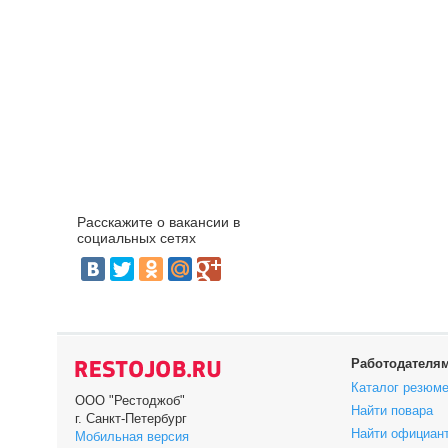
Расскажите о вакансии в
социальных сетях
Работодателя
Каталог резюм
ООО "Рестоджоб"
Найти повара
г. Санкт-Петербург
Найти официан
Мобильная версия