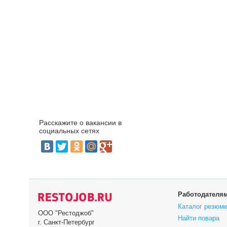
Расскажите о вакансии в
социальных сетях
Работодателя
Каталог резюм
ООО "Рестоджоб"
Найти повара
г. Санкт-Петербург