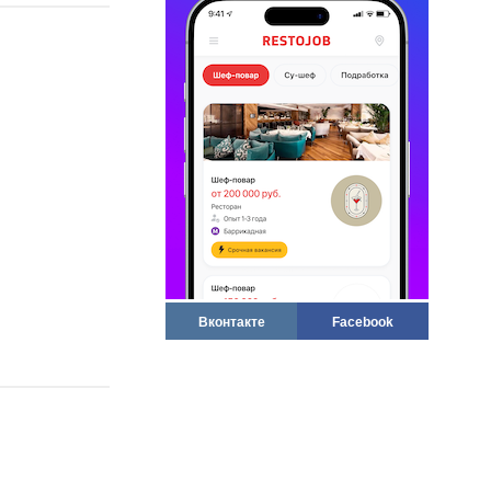
Вконтакте
Facebook