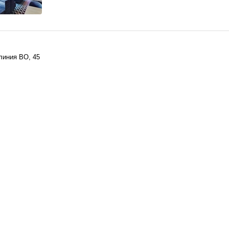
 линия ВО, 45