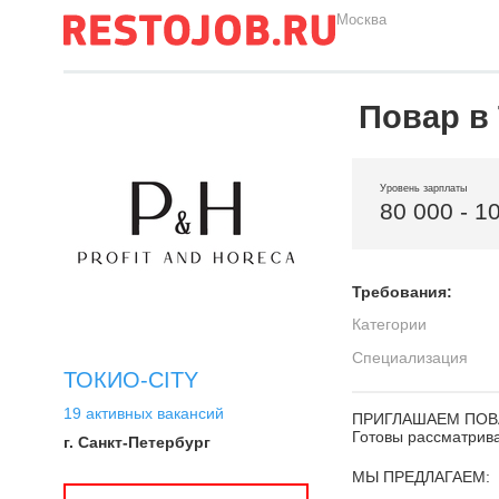
Москва
Повар в
Уровень зарплаты
80 000 - 1
Требования:
Категории
Специализация
ТОКИО-CITY
19 активных вакансий
ПРИГЛАШАЕМ ПОВА
Готовы рассматрива
г. Санкт-Петербург
МЫ ПРЕДЛАГАЕМ: