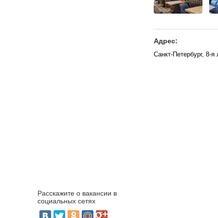
Адрес:
Санкт-Петербург, 8-я
Расскажите о вакансии в
социальных сетях