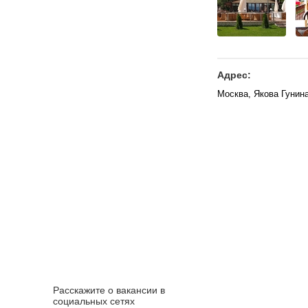
Адрес:
Москва, Якова Гунина
Расскажите о вакансии в
социальных сетях