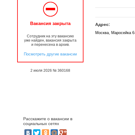
Вакансия закрыта
Адрес:
Москва, Маросейка 6
Сотрудник на эту вакансию
уже найден, вакансия закрыта
и перенесена в архив.
Посмотреть другие вакансии
2 июля 2026 № 360168
Расскажите о вакансии в
социальных сетях