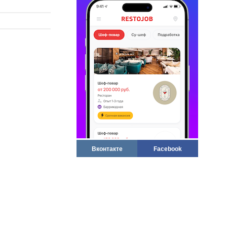
Вконтакте
Facebook