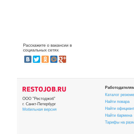
Расскажите о вакансии в
социальных сетях
Работодателя
Каталог резюм
ООО "Рестоджоб"
Найти повара
г. Санкт-Петербург
Найти официан
Мобильная версия
Найти бармена
Тарифы на раз