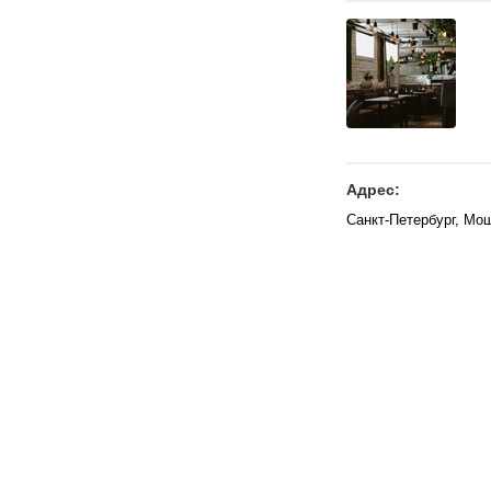
Адрес:
Санкт-Петербург, Мош