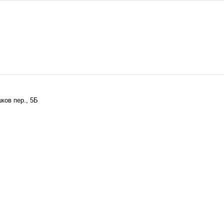
ков пер., 5Б