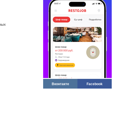
ных
Вконтакте
Facebook