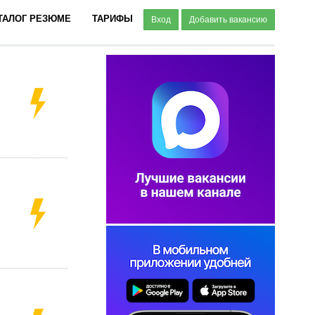
ТАЛОГ РЕЗЮМЕ
ТАРИФЫ
Вход
Добавить вакансию