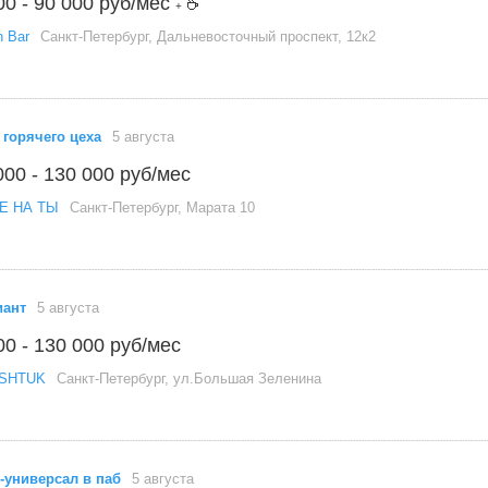
00 - 90 000 руб/мес
+
n Bar
Санкт-Петербург, Дальневосточный проспект, 12к2
 горячего цеха
5 августа
000 - 130 000 руб/мес
Е НА ТЫ
Санкт-Петербург, Марата 10
иант
5 августа
00 - 130 000 руб/мес
SHTUK
Санкт-Петербург, ул.Большая Зеленина
-универсал в паб
5 августа