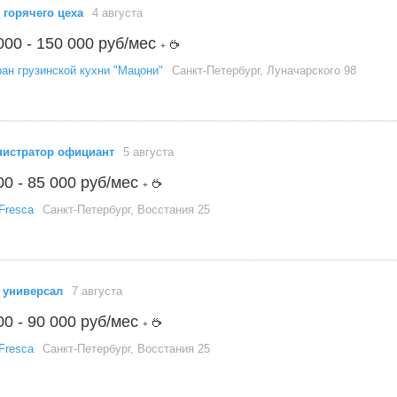
 горячего цеха
4 августа
000 - 150 000 руб/мес
+
ан грузинской кухни "Мацони"
Санкт-Петербург, Луначарского 98
истратор официант
5 августа
00 - 85 000 руб/мес
+
Fresca
Санкт-Петербург, Восстания 25
 универсал
7 августа
00 - 90 000 руб/мес
+
Fresca
Санкт-Петербург, Восстания 25