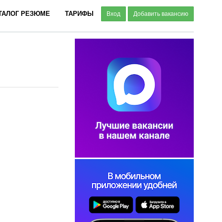
ТАЛОГ РЕЗЮМЕ
ТАРИФЫ
Вход
Добавить вакансию