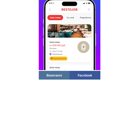
Вконтакте
Facebook