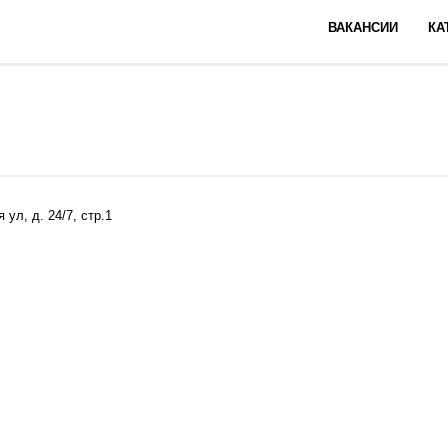
ВАКАНСИИ
КА
ул, д. 24/7, стр.1