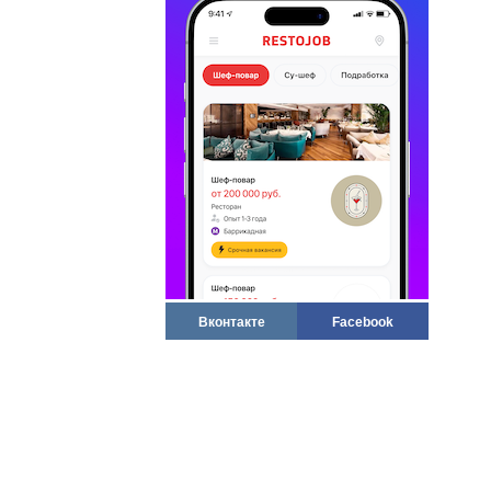
Вконтакте
Facebook