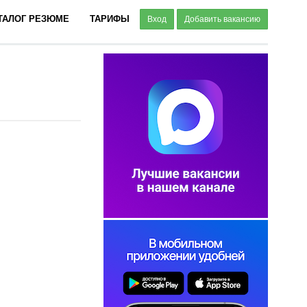
ТАЛОГ РЕЗЮМЕ
ТАРИФЫ
Вход
Добавить вакансию