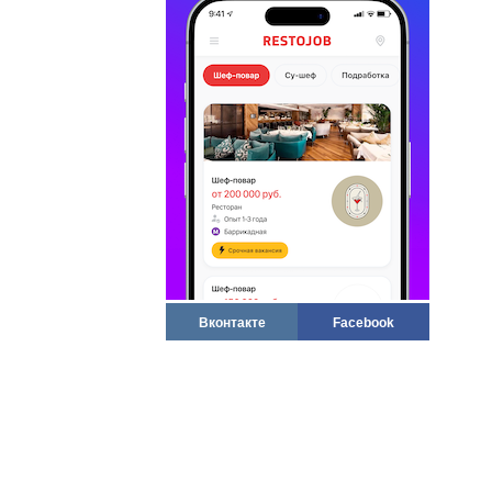
Вконтакте
Facebook