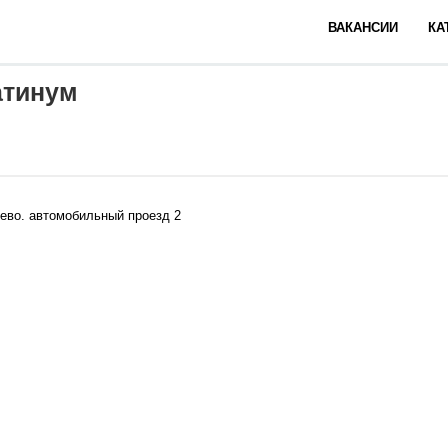
ВАКАНСИИ
КА
атинум
ево. автомобильный проезд 2