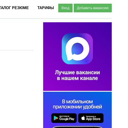
ТАЛОГ РЕЗЮМЕ
ТАРИФЫ
Вход
Добавить вакансию