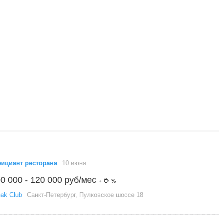
ициант ресторана
10 июня
0 000 - 120 000 руб/мес
+
eak Club
Санкт-Петербург, Пулковское шоссе 18