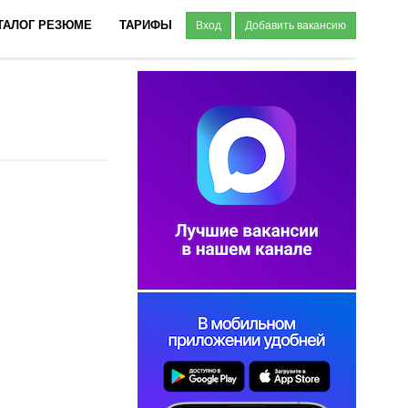
ТАЛОГ РЕЗЮМЕ
ТАРИФЫ
Вход
Добавить вакансию