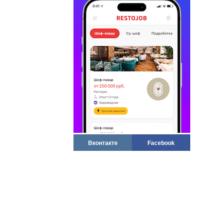
Вконтакте
Facebook