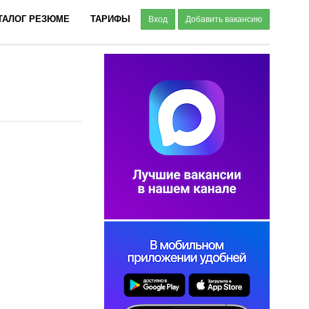
ТАЛОГ РЕЗЮМЕ
ТАРИФЫ
Вход
Добавить вакансию