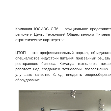
Компания ЮСИЭС СПб – официальное представите
регионе и Центр Технологий Общественного Питания
стратегическом партнерстве.
ЦТОП - это профессиональный портал, объединяющ
специалистов индустрии питания, призванный решать
ресторанного бизнеса. Команда технологов, пека
работает над созданием технологий, позволяющих 
улучшать качество блюд, внедрять энергосберег
оборудование.