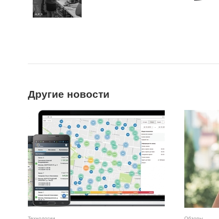
Другие новости
Технологии
Обзоры