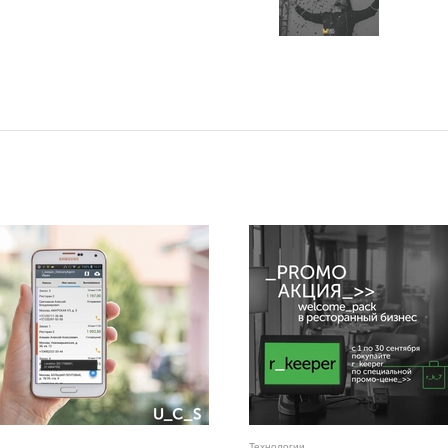
Технологии