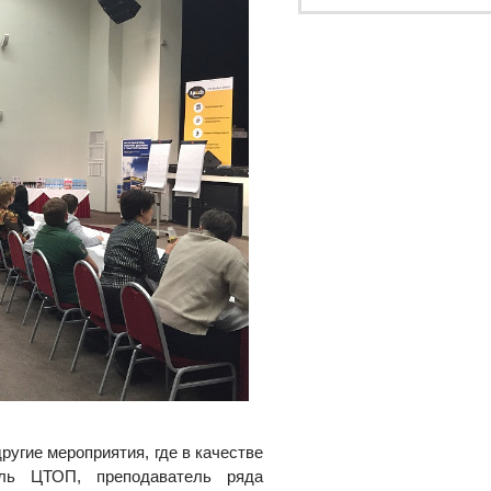
угие мероприятия, где в качестве
ель ЦТОП, преподаватель ряда